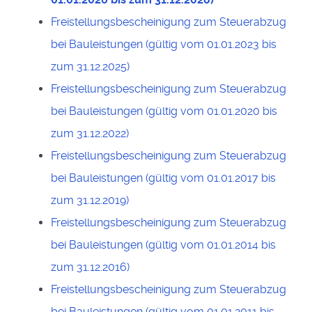
Freistellungsbescheinigung zum Steuerabzug
bei Bauleistungen (gültig vom 01.01.2023 bis
zum 31.12.2025)
Freistellungsbescheinigung zum Steuerabzug
bei Bauleistungen (gültig vom 01.01.2020 bis
zum 31.12.2022)
Freistellungsbescheinigung zum Steuerabzug
bei Bauleistungen (gültig vom 01.01.2017 bis
zum 31.12.2019)
Freistellungsbescheinigung zum Steuerabzug
bei Bauleistungen (gültig vom 01.01.2014 bis
zum 31.12.2016)
Freistellungsbescheinigung zum Steuerabzug
bei Bauleistungen (gültig vom 01.01.2011 bis