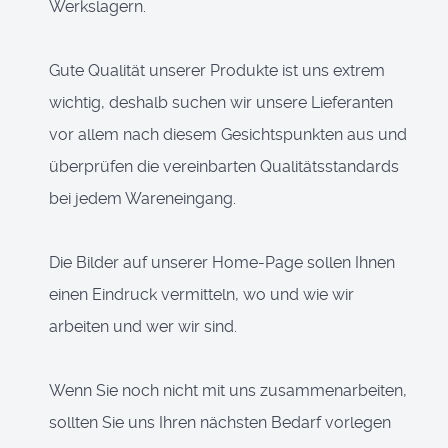
Werkslagern.
Gute Qualität unserer Produkte ist uns extrem
wichtig, deshalb suchen wir unsere Lieferanten
vor allem nach diesem Gesichtspunkten aus und
überprüfen die vereinbarten Qualitätsstandards
bei jedem Wareneingang.
Die Bilder auf unserer Home-Page sollen Ihnen
einen Eindruck vermitteln, wo und wie wir
arbeiten und wer wir sind.
Wenn Sie noch nicht mit uns zusammenarbeiten,
sollten Sie uns Ihren nächsten Bedarf vorlegen