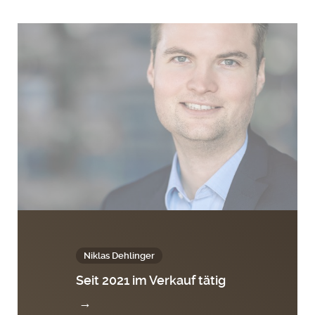
Niklas Dehlinger
Seit 2021 im Verkauf tätig
→