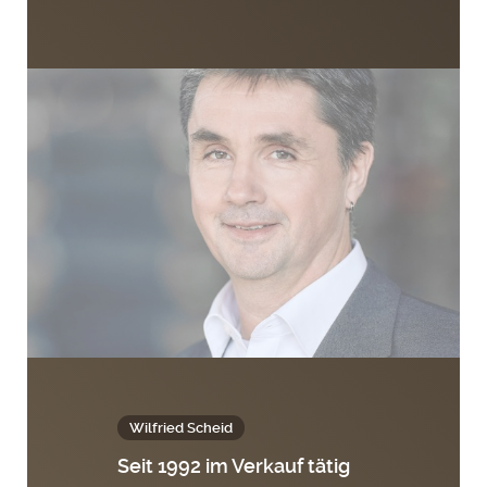
Wilfried Scheid
Seit 1992 im Verkauf tätig