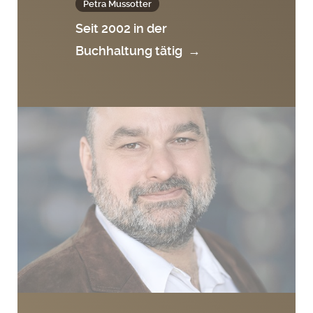
Petra Mussotter
Seit 2002 in der
Buchhaltung tätig
→