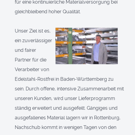
für eine kontinuierliche Materialversorgung bei
gleichbleibend hoher Qualität.
Unser Ziel ist es,
ein zuverlässiger
und fairer
Partner für die
Verarbeiter von
Edelstahl-Rostfrei in Baden-Württemberg zu
sein. Durch offene, intensive Zusammenarbeit mit
unseren Kunden, wird unser Lieferprogramm
ständig erweitert und ausgefeilt. Gängiges und
ausgefallenes Material lagern wir in Rottenburg,
Nachschub kommt in wenigen Tagen von den