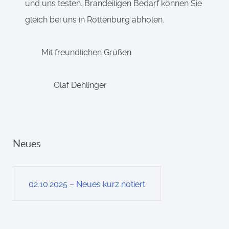
und uns testen. Brandeiligen Bedarf können Sie
gleich bei uns in Rottenburg abholen.
Mit freundlichen Grüßen
Olaf Dehlinger
Neues
02.10.2025 – Neues kurz notiert