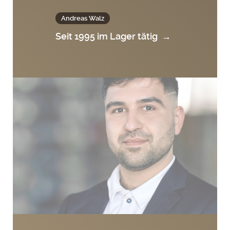
Andreas Walz
Seit 1995 im Lager tätig
→