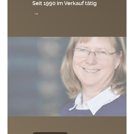
Seit 1990 im Verkauf tätig
→