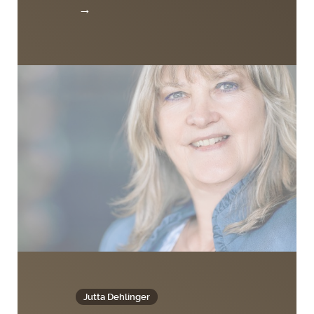
→
Jutta Dehlinger