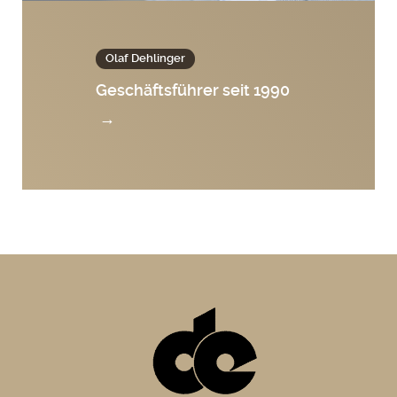
Olaf Dehlinger
Geschäftsführer seit 1990
→