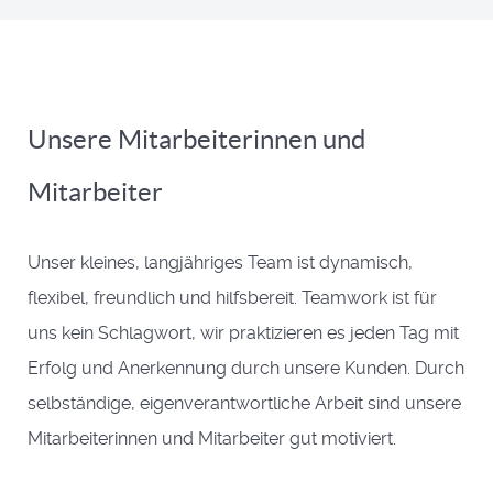
Unsere Mitarbeiterinnen und
Mitarbeiter
Unser kleines, langjähriges Team ist dynamisch,
flexibel, freundlich und hilfsbereit. Teamwork ist für
uns kein Schlagwort, wir praktizieren es jeden Tag mit
Erfolg und Anerkennung durch unsere Kunden. Durch
selbständige, eigenverantwortliche Arbeit sind unsere
Mitarbeiterinnen und Mitarbeiter gut motiviert.