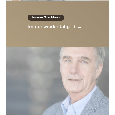
Unserer Wachhund
Immer wieder tätig ;-)
→