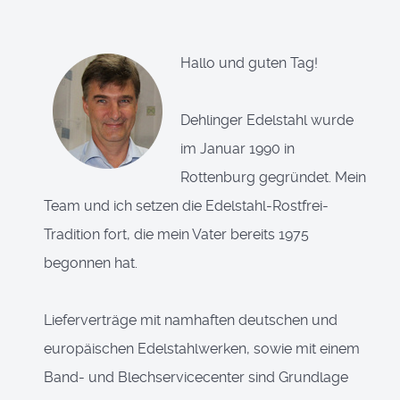
Hallo und guten Tag!
Dehlinger Edelstahl wurde
im Januar 1990 in
Rottenburg gegründet. Mein
Team und ich setzen die Edelstahl-Rostfrei-
Tradition fort, die mein Vater bereits 1975
begonnen hat.
Lieferverträge mit namhaften deutschen und
europäischen Edelstahlwerken, sowie mit einem
Band- und Blechservicecenter sind Grundlage